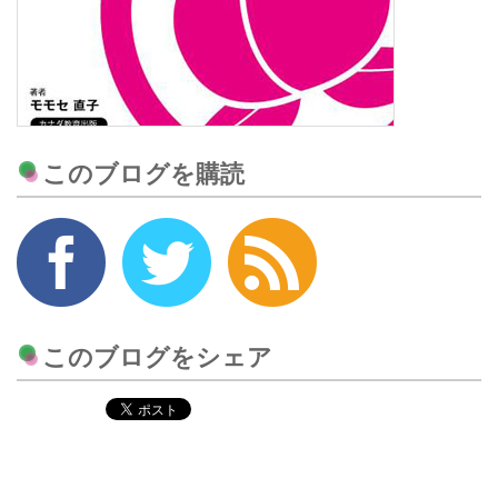
このブログを購読
このブログをシェア