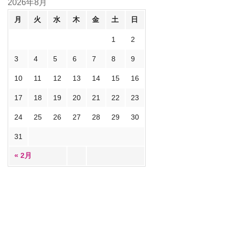
2026年8月
月
火
水
木
金
土
日
1
2
3
4
5
6
7
8
9
10
11
12
13
14
15
16
17
18
19
20
21
22
23
24
25
26
27
28
29
30
31
« 2月