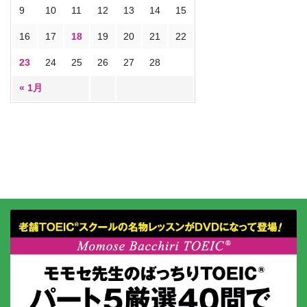
9
10
11
12
13
14
15
16
17
18
19
20
21
22
23
24
25
26
27
28
« 1月