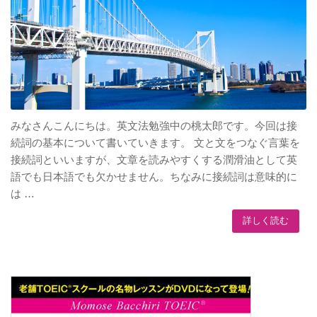
みなさんこんにちは。英文法勉強中の桃太郎です。今回は接
続詞の基本について書いていきます。 文と文をつなぐ言葉を
接続詞といいますが、文章を読みやすくする潤滑油として英
語でも日本語でも欠かせません。ちなみに接続詞は意味的に
は …
詳しく読む